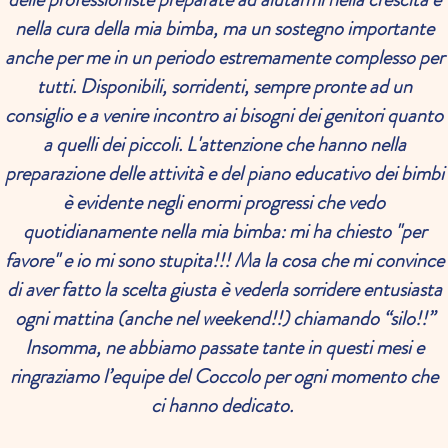
nella cura della mia bimba, ma un sostegno importante
anche per me in un periodo estremamente complesso per
tutti. Disponibili, sorridenti, sempre pronte ad un
consiglio e a venire incontro ai bisogni dei genitori quanto
a quelli dei piccoli. L'attenzione che hanno nella
preparazione delle attività e del piano educativo dei bimbi
è evidente negli enormi progressi che vedo
quotidianamente nella mia bimba: mi ha chiesto "per
favore" e io mi sono stupita!!! Ma la cosa che mi convince
di aver fatto la scelta giusta è vederla sorridere entusiasta
ogni mattina (anche nel weekend!!) chiamando “silo!!”
Insomma, ne abbiamo passate tante in questi mesi e
ringraziamo l’equipe del Coccolo per ogni momento che
ci hanno dedicato.