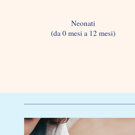
Neonati
(da 0 mesi a 12 mesi)