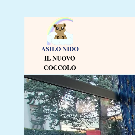
ASILO NIDO
IL NUOVO
COCCOLO