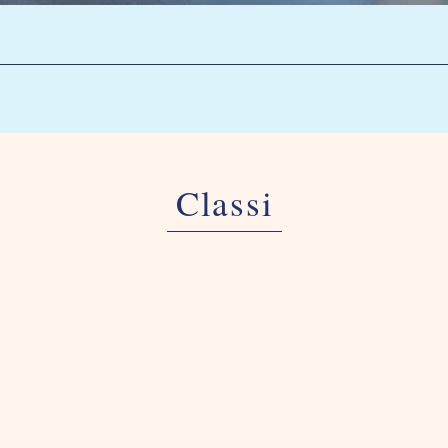
Classi