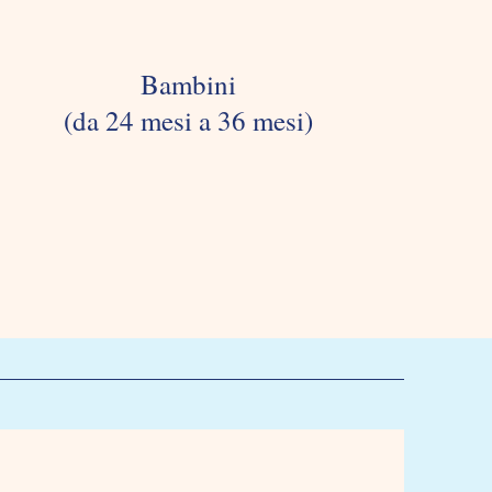
Bambini
(da 24 mesi a 36 mesi)