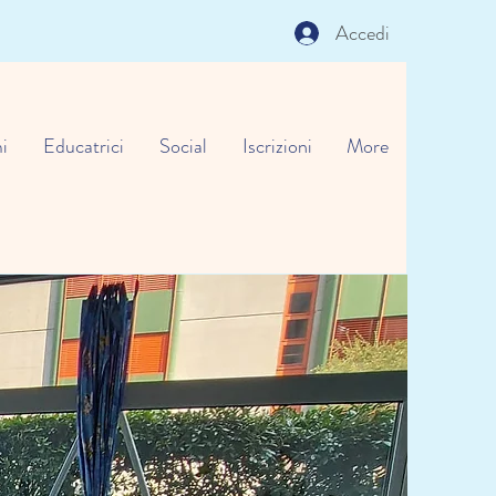
Accedi
i
Educatrici
Social
Iscrizioni
More