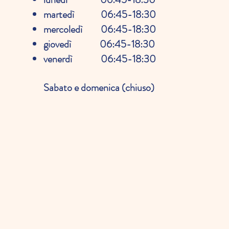
martedì 06:45-18:30
mercoledì 06:45-18:30
giovedì 06:45-18:30
venerdì 06:45-18:30
Sabato e domenica (chiuso)