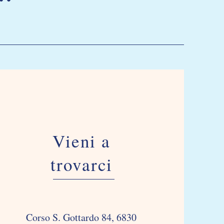
Vieni a
trovarci
Corso S. Gottardo 84, 6830