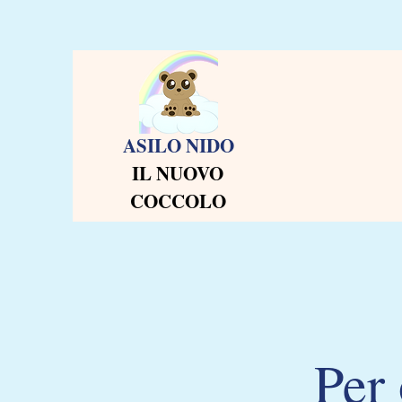
ASILO NIDO
IL NUOVO
COCCOLO
Per